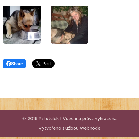
Share
© 2016 Psí útulek | Všechna práva vyhrazena
Vytvořeno službou
Webnode